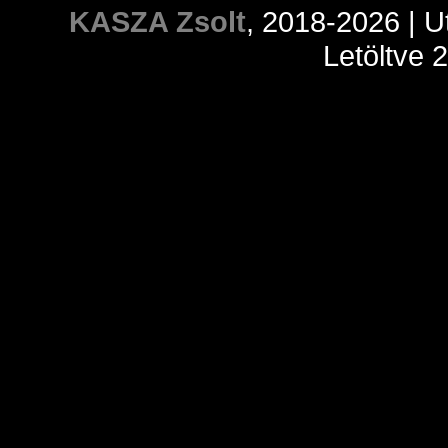
KASZA Zsolt
, 2018-2026 | U
Letöltve 