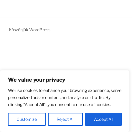
Köszönjük WordPress!
We value your privacy
We use cookies to enhance your browsing experience, serve
personalized ads or content, and analyze our traffic. By
clicking "Accept All", you consent to our use of cookies.
Customize
Reject All
Accept All