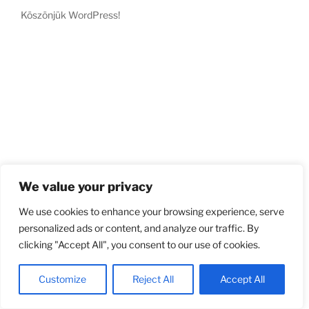
Köszönjük WordPress!
We value your privacy
We use cookies to enhance your browsing experience, serve
personalized ads or content, and analyze our traffic. By
clicking "Accept All", you consent to our use of cookies.
Customize
Reject All
Accept All