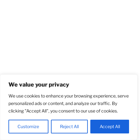
We value your privacy
We use cookies to enhance your browsing experience, serve
personalized ads or content, and analyze our traffic. By
clicking "Accept All", you consent to our use of cookies.
Customize
Reject All
Accept All