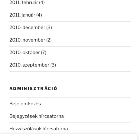
2011. február
(4)
2011. január
(4)
2010. december
(3)
2010. november
(2)
2010. október
(7)
2010. szeptember
(3)
ADMINISZTRÁCIÓ
Bejelentkezés
Bejegyzések hírcsatorna
Hozzászólások hírcsatorna