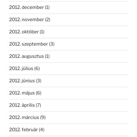
2012. december
(1)
2012. november
(2)
2012. október
(1)
2012. szeptember
(3)
2012. augusztus
(1)
2012. július
(6)
2012. június
(3)
2012. május
(6)
2012. április
(7)
2012. március
(9)
2012. február
(4)