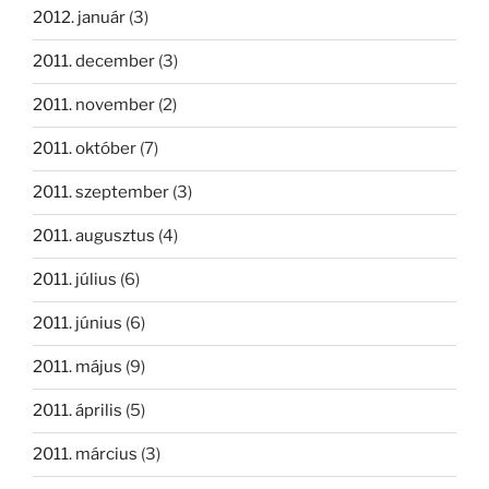
2012. január
(3)
2011. december
(3)
2011. november
(2)
2011. október
(7)
2011. szeptember
(3)
2011. augusztus
(4)
2011. július
(6)
2011. június
(6)
2011. május
(9)
2011. április
(5)
2011. március
(3)