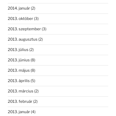
2014. január
(2)
2013. október
(3)
2013. szeptember
(3)
2013. augusztus
(2)
2013. július
(2)
2013. június
(8)
2013. május
(8)
2013. április
(5)
2013. március
(2)
2013. február
(2)
2013. január
(4)