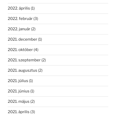
2022. április
(1)
2022. február
(3)
2022. január
(2)
2021. december
(1)
2021. október
(4)
2021. szeptember
(2)
2021. augusztus
(2)
2021. július
(1)
2021. június
(1)
2021. május
(2)
2021. április
(3)