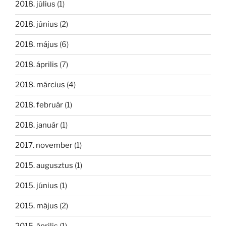
2018. július
(1)
2018. június
(2)
2018. május
(6)
2018. április
(7)
2018. március
(4)
2018. február
(1)
2018. január
(1)
2017. november
(1)
2015. augusztus
(1)
2015. június
(1)
2015. május
(2)