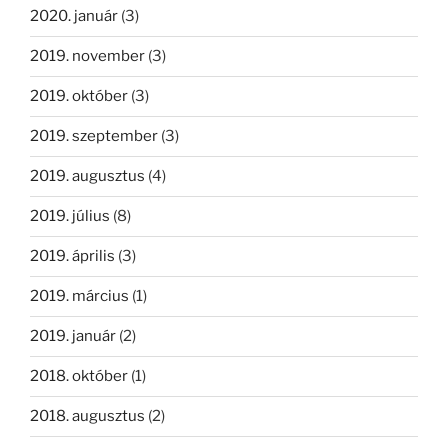
2020. január
(3)
2019. november
(3)
2019. október
(3)
2019. szeptember
(3)
2019. augusztus
(4)
2019. július
(8)
2019. április
(3)
2019. március
(1)
2019. január
(2)
2018. október
(1)
2018. augusztus
(2)