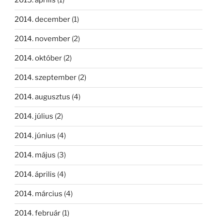
2015. április
(1)
2014. december
(1)
2014. november
(2)
2014. október
(2)
2014. szeptember
(2)
2014. augusztus
(4)
2014. július
(2)
2014. június
(4)
2014. május
(3)
2014. április
(4)
2014. március
(4)
2014. február
(1)