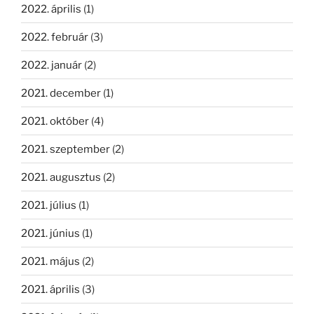
2022. április
(1)
2022. február
(3)
2022. január
(2)
2021. december
(1)
2021. október
(4)
2021. szeptember
(2)
2021. augusztus
(2)
2021. július
(1)
2021. június
(1)
2021. május
(2)
2021. április
(3)