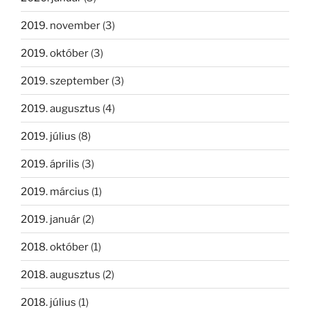
2019. november
(3)
2019. október
(3)
2019. szeptember
(3)
2019. augusztus
(4)
2019. július
(8)
2019. április
(3)
2019. március
(1)
2019. január
(2)
2018. október
(1)
2018. augusztus
(2)
2018. július
(1)