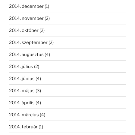
2014. december
(1)
2014. november
(2)
2014. október
(2)
2014. szeptember
(2)
2014. augusztus
(4)
2014. július
(2)
2014. június
(4)
2014. május
(3)
2014. április
(4)
2014. március
(4)
2014. február
(1)