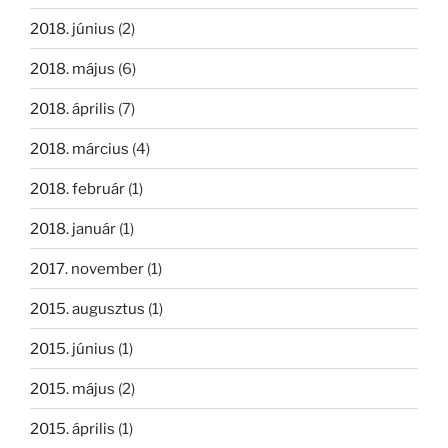
2018. június
(2)
2018. május
(6)
2018. április
(7)
2018. március
(4)
2018. február
(1)
2018. január
(1)
2017. november
(1)
2015. augusztus
(1)
2015. június
(1)
2015. május
(2)
2015. április
(1)