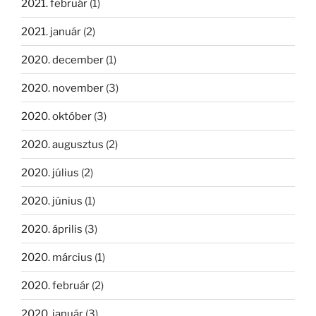
2021. február
(1)
2021. január
(2)
2020. december
(1)
2020. november
(3)
2020. október
(3)
2020. augusztus
(2)
2020. július
(2)
2020. június
(1)
2020. április
(3)
2020. március
(1)
2020. február
(2)
2020. január
(3)