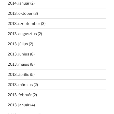
2014. január
(2)
2013. október
(3)
2013. szeptember
(3)
2013. augusztus
(2)
2013. július
(2)
2013. június
(8)
2013. május
(8)
2013. április
(5)
2013. március
(2)
2013. február
(2)
2013. január
(4)