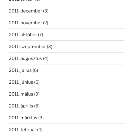
2011. december
(3)
2011. november
(2)
2011. október
(7)
2011. szeptember
(3)
2011. augusztus
(4)
2011. július
(6)
2011. június
(6)
2011. május
(9)
2011. április
(5)
2011. március
(3)
2011. február
(4)