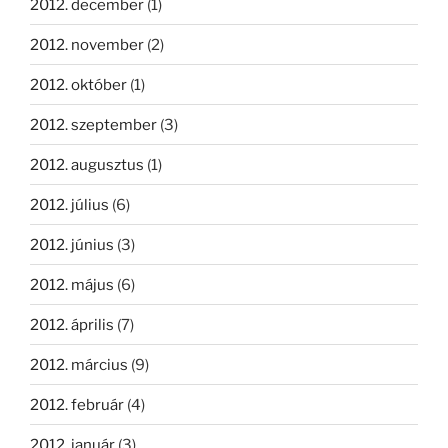
2012. december
(1)
2012. november
(2)
2012. október
(1)
2012. szeptember
(3)
2012. augusztus
(1)
2012. július
(6)
2012. június
(3)
2012. május
(6)
2012. április
(7)
2012. március
(9)
2012. február
(4)
2012. január
(3)