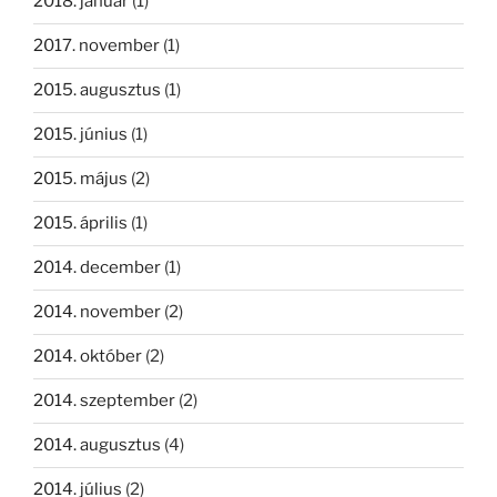
2018. január
(1)
2017. november
(1)
2015. augusztus
(1)
2015. június
(1)
2015. május
(2)
2015. április
(1)
2014. december
(1)
2014. november
(2)
2014. október
(2)
2014. szeptember
(2)
2014. augusztus
(4)
2014. július
(2)