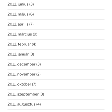
2012. június
(3)
2012. május
(6)
2012. április
(7)
2012. március
(9)
2012. február
(4)
2012. január
(3)
2011. december
(3)
2011. november
(2)
2011. október
(7)
2011. szeptember
(3)
2011. augusztus
(4)