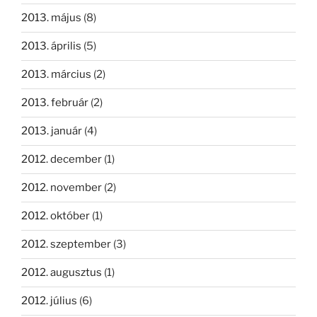
2013. május
(8)
2013. április
(5)
2013. március
(2)
2013. február
(2)
2013. január
(4)
2012. december
(1)
2012. november
(2)
2012. október
(1)
2012. szeptember
(3)
2012. augusztus
(1)
2012. július
(6)