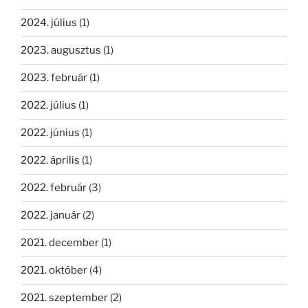
2024. július
(1)
2023. augusztus
(1)
2023. február
(1)
2022. július
(1)
2022. június
(1)
2022. április
(1)
2022. február
(3)
2022. január
(2)
2021. december
(1)
2021. október
(4)
2021. szeptember
(2)