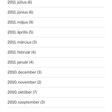
2011. július
(6)
2011. június
(6)
2011. május
(9)
2011. április
(5)
2011. március
(3)
2011. február
(4)
2011. január
(4)
2010. december
(3)
2010. november
(2)
2010. október
(7)
2010. szeptember
(3)