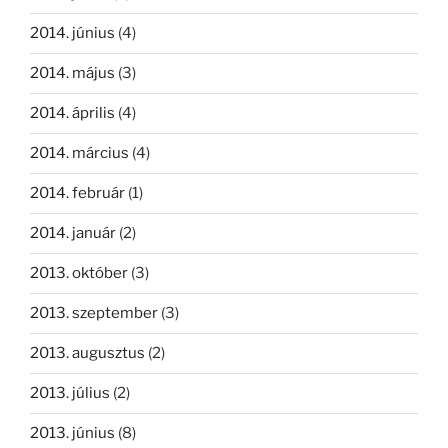
2014. június
(4)
2014. május
(3)
2014. április
(4)
2014. március
(4)
2014. február
(1)
2014. január
(2)
2013. október
(3)
2013. szeptember
(3)
2013. augusztus
(2)
2013. július
(2)
2013. június
(8)