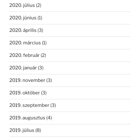
2020. július
(2)
2020. június
(1)
2020. április
(3)
2020. március
(1)
2020. február
(2)
2020. január
(3)
2019. november
(3)
2019. október
(3)
2019. szeptember
(3)
2019. augusztus
(4)
2019. július
(8)