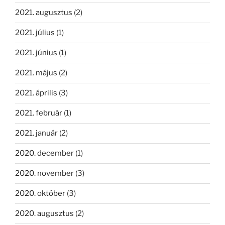
2021. augusztus
(2)
2021. július
(1)
2021. június
(1)
2021. május
(2)
2021. április
(3)
2021. február
(1)
2021. január
(2)
2020. december
(1)
2020. november
(3)
2020. október
(3)
2020. augusztus
(2)