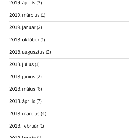
2019. április
(3)
2019. március
(1)
2019. január
(2)
2018. október
(1)
2018. augusztus
(2)
2018. július
(1)
2018. június
(2)
2018. május
(6)
2018. április
(7)
2018. március
(4)
2018. február
(1)