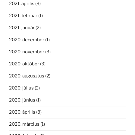
2021. április
(3)
2021. február
(1)
2021. január
(2)
2020. december
(1)
2020. november
(3)
2020. október
(3)
2020. augusztus
(2)
2020. július
(2)
2020. június
(1)
2020. április
(3)
2020. március
(1)