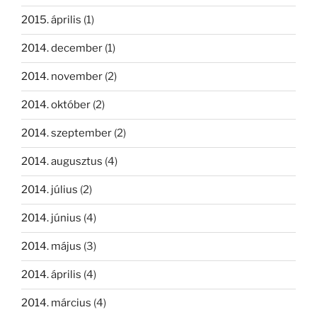
2015. április
(1)
2014. december
(1)
2014. november
(2)
2014. október
(2)
2014. szeptember
(2)
2014. augusztus
(4)
2014. július
(2)
2014. június
(4)
2014. május
(3)
2014. április
(4)
2014. március
(4)