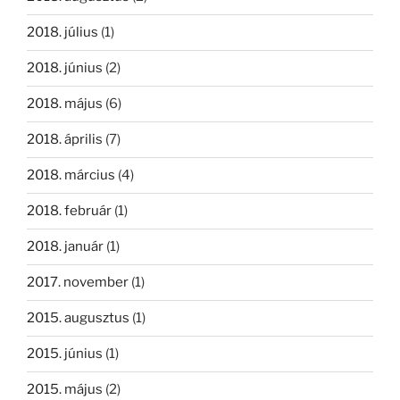
2018. július
(1)
2018. június
(2)
2018. május
(6)
2018. április
(7)
2018. március
(4)
2018. február
(1)
2018. január
(1)
2017. november
(1)
2015. augusztus
(1)
2015. június
(1)
2015. május
(2)