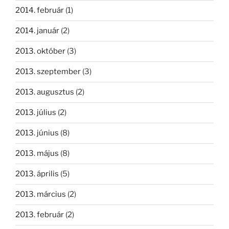
2014. február
(1)
2014. január
(2)
2013. október
(3)
2013. szeptember
(3)
2013. augusztus
(2)
2013. július
(2)
2013. június
(8)
2013. május
(8)
2013. április
(5)
2013. március
(2)
2013. február
(2)