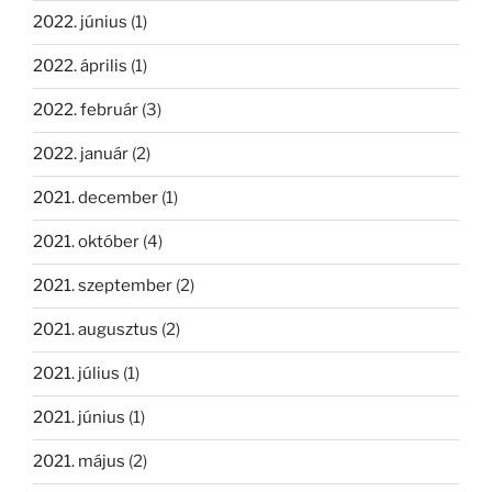
2022. június
(1)
2022. április
(1)
2022. február
(3)
2022. január
(2)
2021. december
(1)
2021. október
(4)
2021. szeptember
(2)
2021. augusztus
(2)
2021. július
(1)
2021. június
(1)
2021. május
(2)