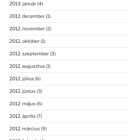
2013. január
(4)
2012. december
(1)
2012. november
(2)
2012. október
(1)
2012. szeptember
(3)
2012. augusztus
(1)
2012. július
(6)
2012. június
(3)
2012. május
(6)
2012. április
(7)
2012. március
(9)