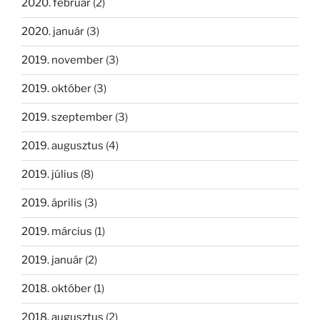
2020. február
(2)
2020. január
(3)
2019. november
(3)
2019. október
(3)
2019. szeptember
(3)
2019. augusztus
(4)
2019. július
(8)
2019. április
(3)
2019. március
(1)
2019. január
(2)
2018. október
(1)
2018. augusztus
(2)