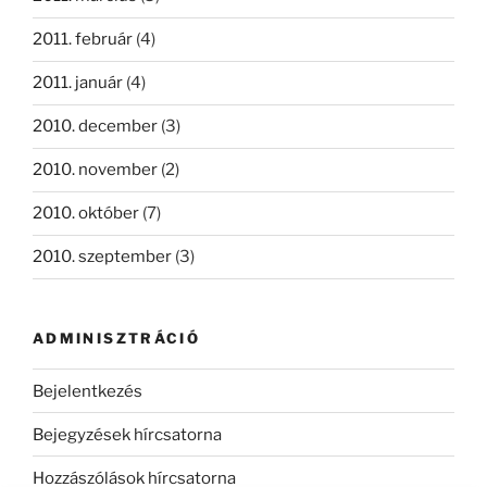
2011. február
(4)
2011. január
(4)
2010. december
(3)
2010. november
(2)
2010. október
(7)
2010. szeptember
(3)
ADMINISZTRÁCIÓ
Bejelentkezés
Bejegyzések hírcsatorna
Hozzászólások hírcsatorna