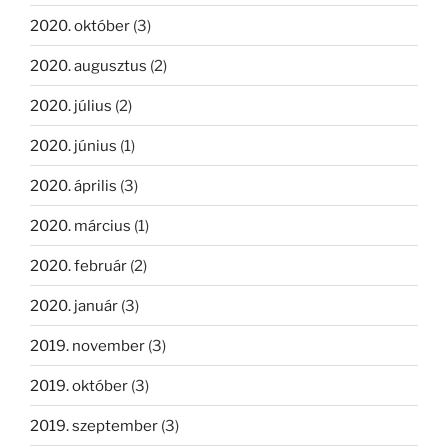
2020. október
(3)
2020. augusztus
(2)
2020. július
(2)
2020. június
(1)
2020. április
(3)
2020. március
(1)
2020. február
(2)
2020. január
(3)
2019. november
(3)
2019. október
(3)
2019. szeptember
(3)