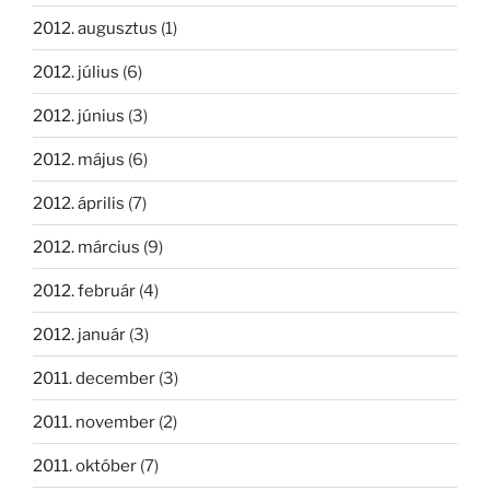
2012. augusztus
(1)
2012. július
(6)
2012. június
(3)
2012. május
(6)
2012. április
(7)
2012. március
(9)
2012. február
(4)
2012. január
(3)
2011. december
(3)
2011. november
(2)
2011. október
(7)