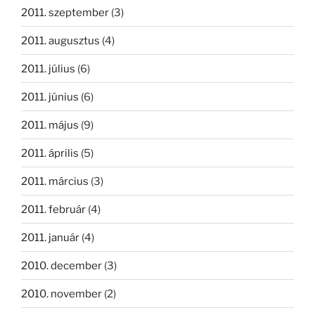
2011. szeptember
(3)
2011. augusztus
(4)
2011. július
(6)
2011. június
(6)
2011. május
(9)
2011. április
(5)
2011. március
(3)
2011. február
(4)
2011. január
(4)
2010. december
(3)
2010. november
(2)