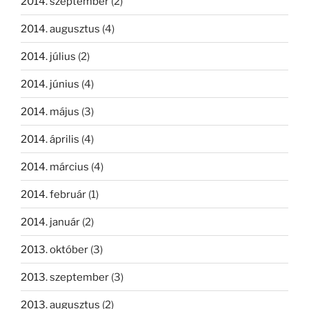
2014. szeptember
(2)
2014. augusztus
(4)
2014. július
(2)
2014. június
(4)
2014. május
(3)
2014. április
(4)
2014. március
(4)
2014. február
(1)
2014. január
(2)
2013. október
(3)
2013. szeptember
(3)
2013. augusztus
(2)