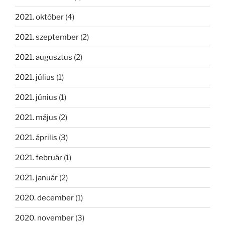
2021. október
(4)
2021. szeptember
(2)
2021. augusztus
(2)
2021. július
(1)
2021. június
(1)
2021. május
(2)
2021. április
(3)
2021. február
(1)
2021. január
(2)
2020. december
(1)
2020. november
(3)