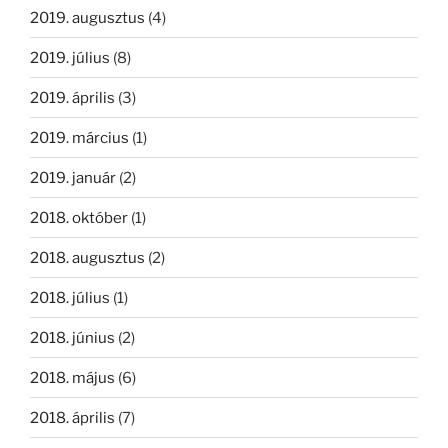
2019. augusztus
(4)
2019. július
(8)
2019. április
(3)
2019. március
(1)
2019. január
(2)
2018. október
(1)
2018. augusztus
(2)
2018. július
(1)
2018. június
(2)
2018. május
(6)
2018. április
(7)