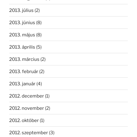
2013. július
(2)
2013. június
(8)
2013. május
(8)
2013. április
(5)
2013. március
(2)
2013. február
(2)
2013. január
(4)
2012. december
(1)
2012. november
(2)
2012. október
(1)
2012. szeptember
(3)