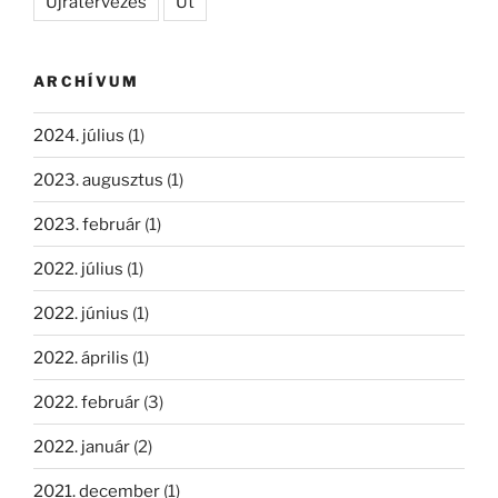
Újratervezés
Út
ARCHÍVUM
2024. július
(1)
2023. augusztus
(1)
2023. február
(1)
2022. július
(1)
2022. június
(1)
2022. április
(1)
2022. február
(3)
2022. január
(2)
2021. december
(1)