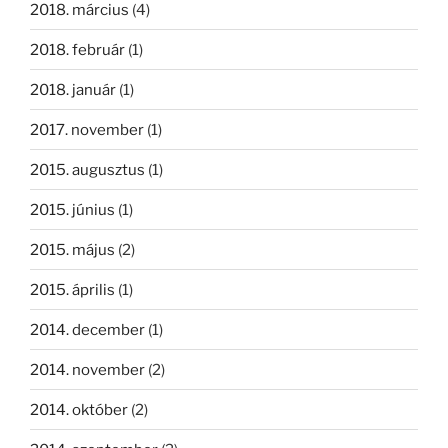
2018. március
(4)
2018. február
(1)
2018. január
(1)
2017. november
(1)
2015. augusztus
(1)
2015. június
(1)
2015. május
(2)
2015. április
(1)
2014. december
(1)
2014. november
(2)
2014. október
(2)