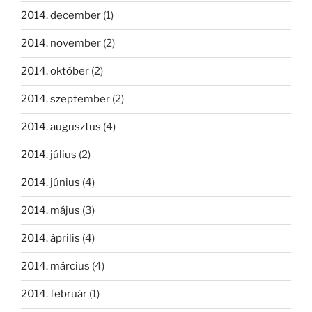
2014. december
(1)
2014. november
(2)
2014. október
(2)
2014. szeptember
(2)
2014. augusztus
(4)
2014. július
(2)
2014. június
(4)
2014. május
(3)
2014. április
(4)
2014. március
(4)
2014. február
(1)