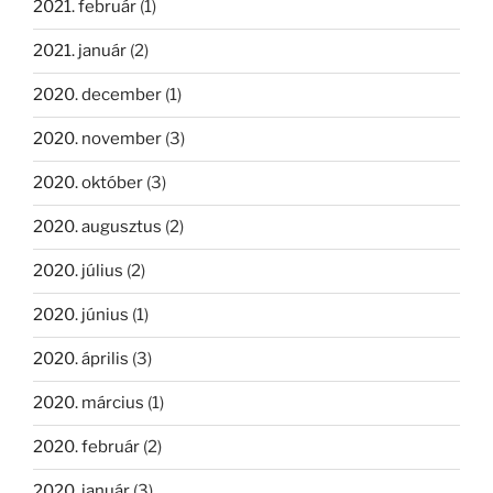
2021. február
(1)
2021. január
(2)
2020. december
(1)
2020. november
(3)
2020. október
(3)
2020. augusztus
(2)
2020. július
(2)
2020. június
(1)
2020. április
(3)
2020. március
(1)
2020. február
(2)
2020. január
(3)