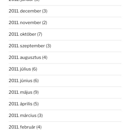
2011. december
(3)
2011. november
(2)
2011. október
(7)
2011. szeptember
(3)
2011. augusztus
(4)
2011. július
(6)
2011. június
(6)
2011. május
(9)
2011. április
(5)
2011. március
(3)
2011. február
(4)