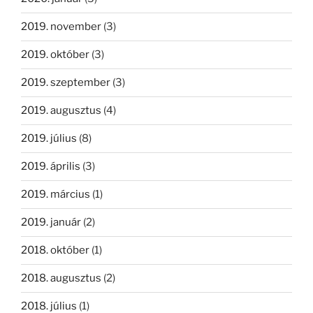
2019. november
(3)
2019. október
(3)
2019. szeptember
(3)
2019. augusztus
(4)
2019. július
(8)
2019. április
(3)
2019. március
(1)
2019. január
(2)
2018. október
(1)
2018. augusztus
(2)
2018. július
(1)