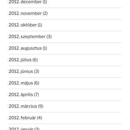
2012. december
(1)
2012. november
(2)
2012. október
(1)
2012. szeptember
(3)
2012. augusztus
(1)
2012. július
(6)
2012. június
(3)
2012. május
(6)
2012. április
(7)
2012. március
(9)
2012. február
(4)
2012. január
(3)