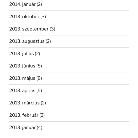
2014. január
(2)
2013. október
(3)
2013. szeptember
(3)
2013. augusztus
(2)
2013. július
(2)
2013. június
(8)
2013. május
(8)
2013. április
(5)
2013. március
(2)
2013. február
(2)
2013. január
(4)