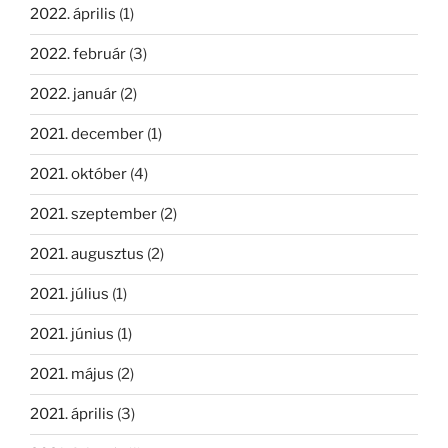
2022. április
(1)
2022. február
(3)
2022. január
(2)
2021. december
(1)
2021. október
(4)
2021. szeptember
(2)
2021. augusztus
(2)
2021. július
(1)
2021. június
(1)
2021. május
(2)
2021. április
(3)