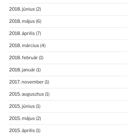
2018. június
(2)
2018. május
(6)
2018. április
(7)
2018. március
(4)
2018. február
(1)
2018. január
(1)
2017. november
(1)
2015. augusztus
(1)
2015. június
(1)
2015. május
(2)
2015. április
(1)