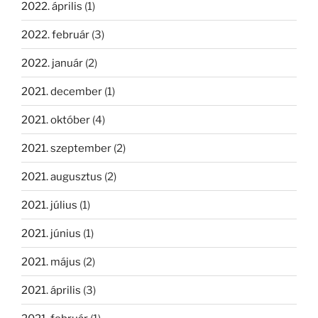
2022. április
(1)
2022. február
(3)
2022. január
(2)
2021. december
(1)
2021. október
(4)
2021. szeptember
(2)
2021. augusztus
(2)
2021. július
(1)
2021. június
(1)
2021. május
(2)
2021. április
(3)