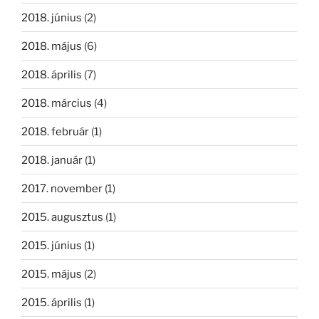
2018. június
(2)
2018. május
(6)
2018. április
(7)
2018. március
(4)
2018. február
(1)
2018. január
(1)
2017. november
(1)
2015. augusztus
(1)
2015. június
(1)
2015. május
(2)
2015. április
(1)