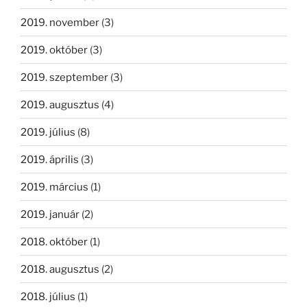
2019. november
(3)
2019. október
(3)
2019. szeptember
(3)
2019. augusztus
(4)
2019. július
(8)
2019. április
(3)
2019. március
(1)
2019. január
(2)
2018. október
(1)
2018. augusztus
(2)
2018. július
(1)