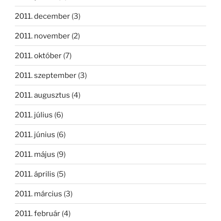
2011. december
(3)
2011. november
(2)
2011. október
(7)
2011. szeptember
(3)
2011. augusztus
(4)
2011. július
(6)
2011. június
(6)
2011. május
(9)
2011. április
(5)
2011. március
(3)
2011. február
(4)