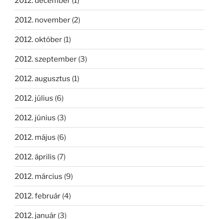
2012. december
(1)
2012. november
(2)
2012. október
(1)
2012. szeptember
(3)
2012. augusztus
(1)
2012. július
(6)
2012. június
(3)
2012. május
(6)
2012. április
(7)
2012. március
(9)
2012. február
(4)
2012. január
(3)