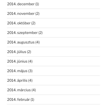
2014. december
(1)
2014. november
(2)
2014. október
(2)
2014. szeptember
(2)
2014. augusztus
(4)
2014. július
(2)
2014. június
(4)
2014. május
(3)
2014. április
(4)
2014. március
(4)
2014. február
(1)