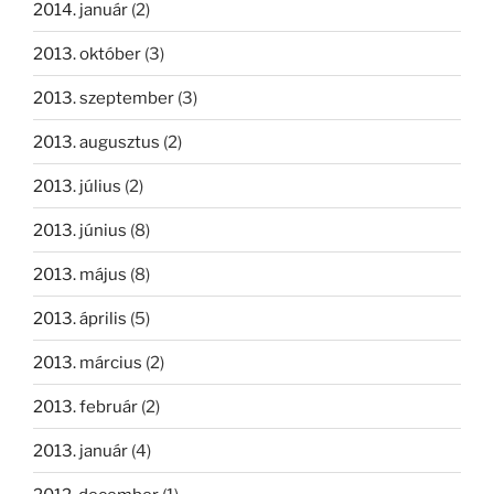
2014. január
(2)
2013. október
(3)
2013. szeptember
(3)
2013. augusztus
(2)
2013. július
(2)
2013. június
(8)
2013. május
(8)
2013. április
(5)
2013. március
(2)
2013. február
(2)
2013. január
(4)