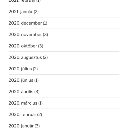
2021. február
(1)
2021. január
(2)
2020. december
(1)
2020. november
(3)
2020. október
(3)
2020. augusztus
(2)
2020. július
(2)
2020. június
(1)
2020. április
(3)
2020. március
(1)
2020. február
(2)
2020. január
(3)