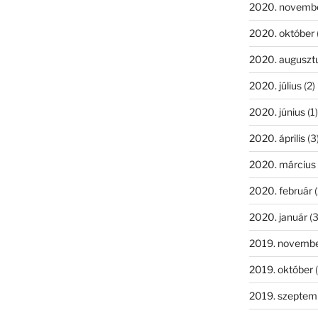
2020. novemb
2020. október
2020. auguszt
2020. július
(2)
2020. június
(1)
2020. április
(3
2020. március
2020. február
(
2020. január
(3
2019. novemb
2019. október
(
2019. szeptem