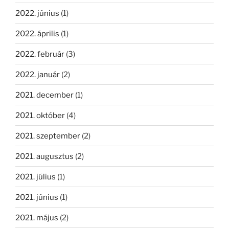
2022. június
(1)
2022. április
(1)
2022. február
(3)
2022. január
(2)
2021. december
(1)
2021. október
(4)
2021. szeptember
(2)
2021. augusztus
(2)
2021. július
(1)
2021. június
(1)
2021. május
(2)