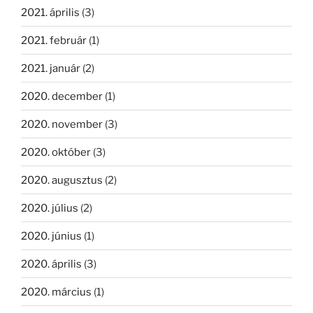
2021. április
(3)
2021. február
(1)
2021. január
(2)
2020. december
(1)
2020. november
(3)
2020. október
(3)
2020. augusztus
(2)
2020. július
(2)
2020. június
(1)
2020. április
(3)
2020. március
(1)