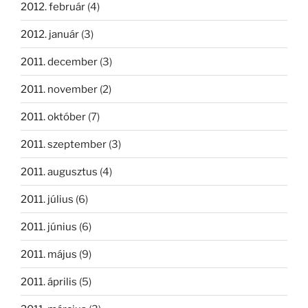
2012. február
(4)
2012. január
(3)
2011. december
(3)
2011. november
(2)
2011. október
(7)
2011. szeptember
(3)
2011. augusztus
(4)
2011. július
(6)
2011. június
(6)
2011. május
(9)
2011. április
(5)