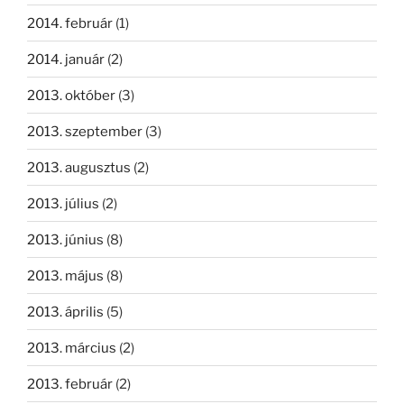
2014. február
(1)
2014. január
(2)
2013. október
(3)
2013. szeptember
(3)
2013. augusztus
(2)
2013. július
(2)
2013. június
(8)
2013. május
(8)
2013. április
(5)
2013. március
(2)
2013. február
(2)