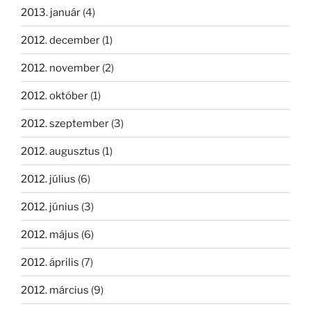
2013. január
(4)
2012. december
(1)
2012. november
(2)
2012. október
(1)
2012. szeptember
(3)
2012. augusztus
(1)
2012. július
(6)
2012. június
(3)
2012. május
(6)
2012. április
(7)
2012. március
(9)