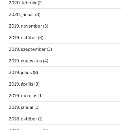
2020. február
(2)
2020. január
(3)
2019. november
(3)
2019. október
(3)
2019. szeptember
(3)
2019. augusztus
(4)
2019. július
(8)
2019. április
(3)
2019. március
(1)
2019. január
(2)
2018. október
(1)