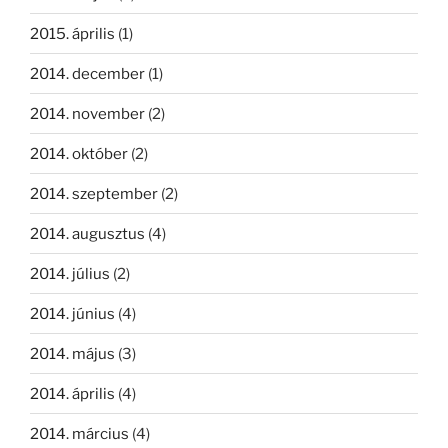
2015. április
(1)
2014. december
(1)
2014. november
(2)
2014. október
(2)
2014. szeptember
(2)
2014. augusztus
(4)
2014. július
(2)
2014. június
(4)
2014. május
(3)
2014. április
(4)
2014. március
(4)