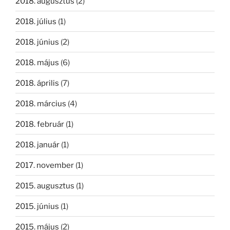
2018. augusztus
(2)
2018. július
(1)
2018. június
(2)
2018. május
(6)
2018. április
(7)
2018. március
(4)
2018. február
(1)
2018. január
(1)
2017. november
(1)
2015. augusztus
(1)
2015. június
(1)
2015. május
(2)