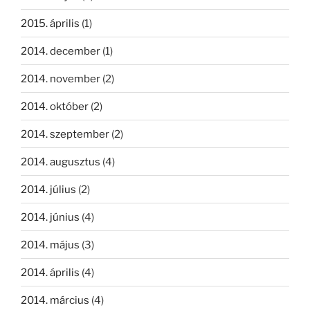
2015. április
(1)
2014. december
(1)
2014. november
(2)
2014. október
(2)
2014. szeptember
(2)
2014. augusztus
(4)
2014. július
(2)
2014. június
(4)
2014. május
(3)
2014. április
(4)
2014. március
(4)