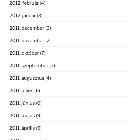
2012. február
(4)
2012. január
(3)
2011. december
(3)
2011. november
(2)
2011. október
(7)
2011. szeptember
(3)
2011. augusztus
(4)
2011. július
(6)
2011. június
(6)
2011. május
(9)
2011. április
(5)