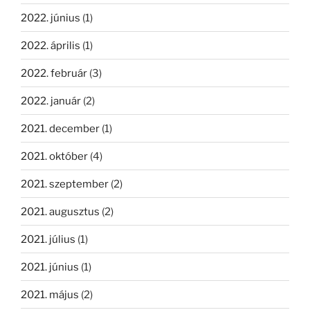
2022. június
(1)
2022. április
(1)
2022. február
(3)
2022. január
(2)
2021. december
(1)
2021. október
(4)
2021. szeptember
(2)
2021. augusztus
(2)
2021. július
(1)
2021. június
(1)
2021. május
(2)