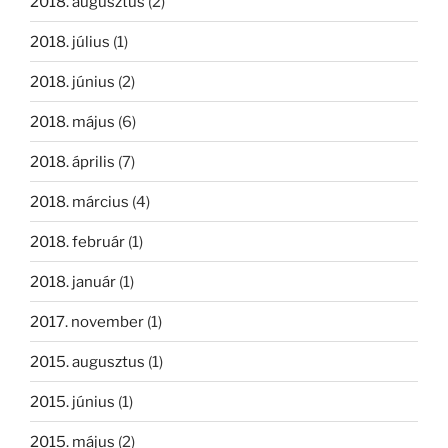
2018. augusztus
(2)
2018. július
(1)
2018. június
(2)
2018. május
(6)
2018. április
(7)
2018. március
(4)
2018. február
(1)
2018. január
(1)
2017. november
(1)
2015. augusztus
(1)
2015. június
(1)
2015. május
(2)