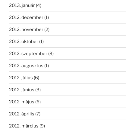
2013. január
(4)
2012. december
(1)
2012. november
(2)
2012. október
(1)
2012. szeptember
(3)
2012. augusztus
(1)
2012. július
(6)
2012. június
(3)
2012. május
(6)
2012. április
(7)
2012. március
(9)