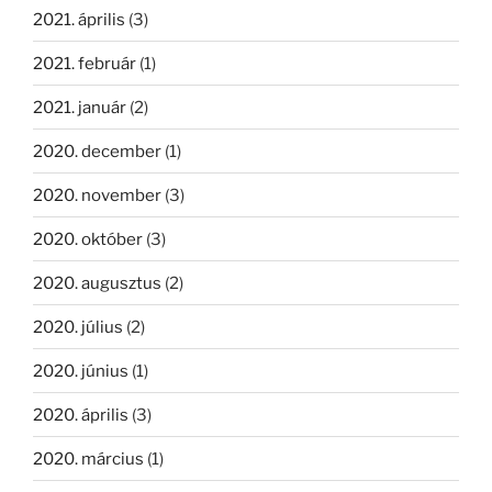
2021. április
(3)
2021. február
(1)
2021. január
(2)
2020. december
(1)
2020. november
(3)
2020. október
(3)
2020. augusztus
(2)
2020. július
(2)
2020. június
(1)
2020. április
(3)
2020. március
(1)