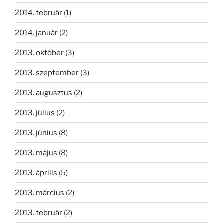
2014. február
(1)
2014. január
(2)
2013. október
(3)
2013. szeptember
(3)
2013. augusztus
(2)
2013. július
(2)
2013. június
(8)
2013. május
(8)
2013. április
(5)
2013. március
(2)
2013. február
(2)