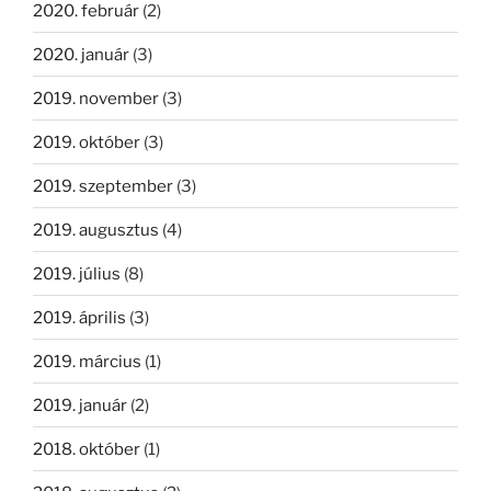
2020. február
(2)
2020. január
(3)
2019. november
(3)
2019. október
(3)
2019. szeptember
(3)
2019. augusztus
(4)
2019. július
(8)
2019. április
(3)
2019. március
(1)
2019. január
(2)
2018. október
(1)