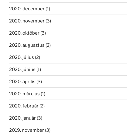
2020. december
(1)
2020. november
(3)
2020. október
(3)
2020. augusztus
(2)
2020. július
(2)
2020. június
(1)
2020. április
(3)
2020. március
(1)
2020. február
(2)
2020. január
(3)
2019. november
(3)