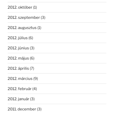
2012. október
(1)
2012. szeptember
(3)
2012. augusztus
(1)
2012. július
(6)
2012. június
(3)
2012. május
(6)
2012. április
(7)
2012. március
(9)
2012. február
(4)
2012. január
(3)
2011. december
(3)