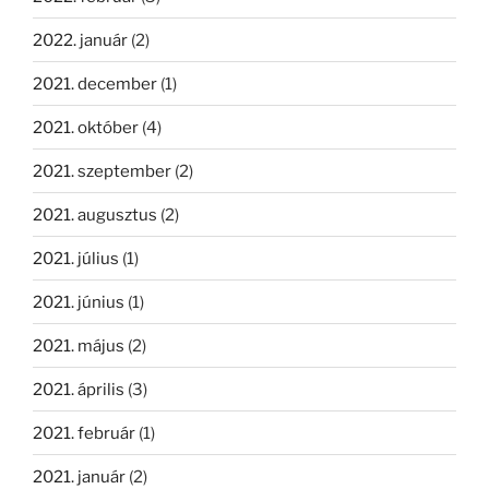
2022. január
(2)
2021. december
(1)
2021. október
(4)
2021. szeptember
(2)
2021. augusztus
(2)
2021. július
(1)
2021. június
(1)
2021. május
(2)
2021. április
(3)
2021. február
(1)
2021. január
(2)