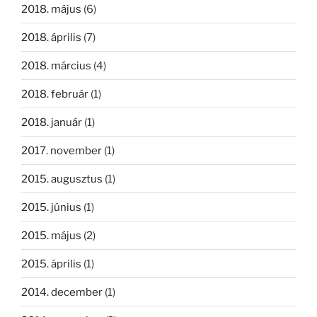
2018. május
(6)
2018. április
(7)
2018. március
(4)
2018. február
(1)
2018. január
(1)
2017. november
(1)
2015. augusztus
(1)
2015. június
(1)
2015. május
(2)
2015. április
(1)
2014. december
(1)