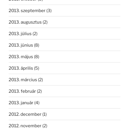
2013. szeptember
(3)
2013. augusztus
(2)
2013. július
(2)
2013. június
(8)
2013. május
(8)
2013. április
(5)
2013. március
(2)
2013. február
(2)
2013. január
(4)
2012. december
(1)
2012. november
(2)