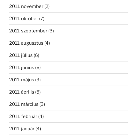
2011. november
(2)
2011. október
(7)
2011. szeptember
(3)
2011. augusztus
(4)
2011. július
(6)
2011. június
(6)
2011. május
(9)
2011. április
(5)
2011. március
(3)
2011. február
(4)
2011. január
(4)