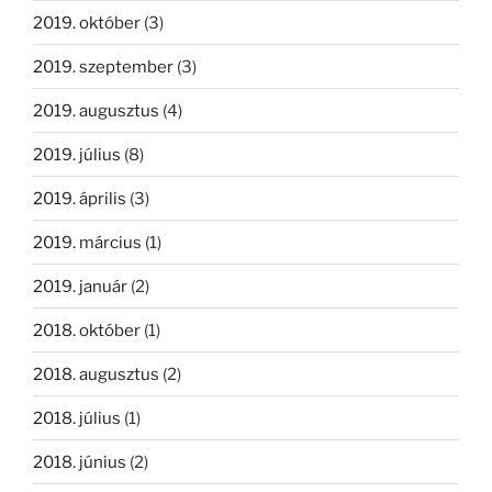
2019. október
(3)
2019. szeptember
(3)
2019. augusztus
(4)
2019. július
(8)
2019. április
(3)
2019. március
(1)
2019. január
(2)
2018. október
(1)
2018. augusztus
(2)
2018. július
(1)
2018. június
(2)