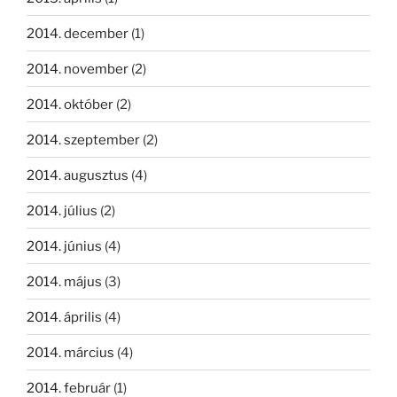
2014. december
(1)
2014. november
(2)
2014. október
(2)
2014. szeptember
(2)
2014. augusztus
(4)
2014. július
(2)
2014. június
(4)
2014. május
(3)
2014. április
(4)
2014. március
(4)
2014. február
(1)