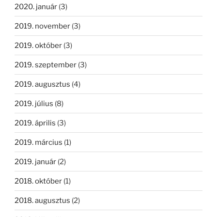
2020. január
(3)
2019. november
(3)
2019. október
(3)
2019. szeptember
(3)
2019. augusztus
(4)
2019. július
(8)
2019. április
(3)
2019. március
(1)
2019. január
(2)
2018. október
(1)
2018. augusztus
(2)