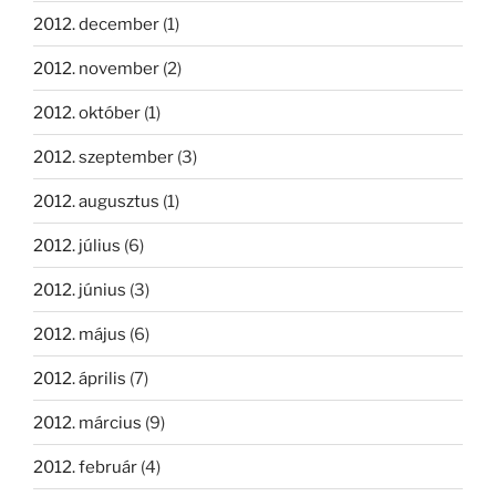
2012. december
(1)
2012. november
(2)
2012. október
(1)
2012. szeptember
(3)
2012. augusztus
(1)
2012. július
(6)
2012. június
(3)
2012. május
(6)
2012. április
(7)
2012. március
(9)
2012. február
(4)