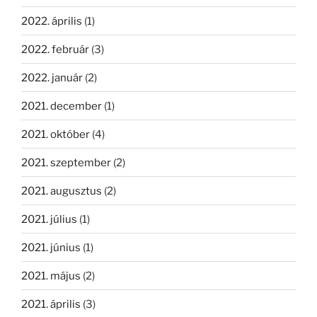
2022. április
(1)
2022. február
(3)
2022. január
(2)
2021. december
(1)
2021. október
(4)
2021. szeptember
(2)
2021. augusztus
(2)
2021. július
(1)
2021. június
(1)
2021. május
(2)
2021. április
(3)