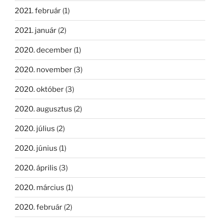
2021. február
(1)
2021. január
(2)
2020. december
(1)
2020. november
(3)
2020. október
(3)
2020. augusztus
(2)
2020. július
(2)
2020. június
(1)
2020. április
(3)
2020. március
(1)
2020. február
(2)