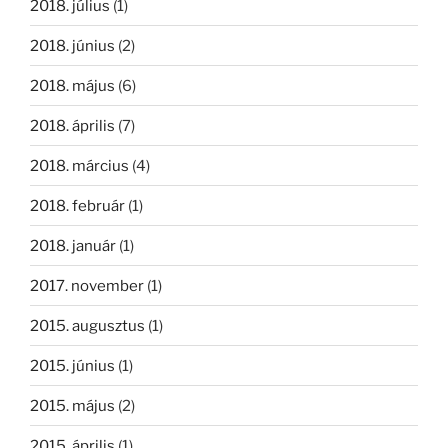
2018. július
(1)
2018. június
(2)
2018. május
(6)
2018. április
(7)
2018. március
(4)
2018. február
(1)
2018. január
(1)
2017. november
(1)
2015. augusztus
(1)
2015. június
(1)
2015. május
(2)
2015. április
(1)