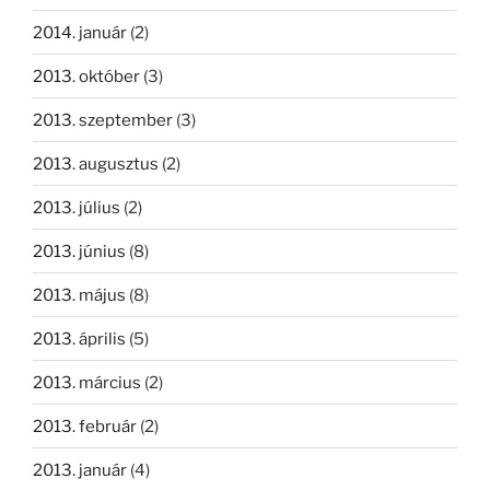
2014. január
(2)
2013. október
(3)
2013. szeptember
(3)
2013. augusztus
(2)
2013. július
(2)
2013. június
(8)
2013. május
(8)
2013. április
(5)
2013. március
(2)
2013. február
(2)
2013. január
(4)