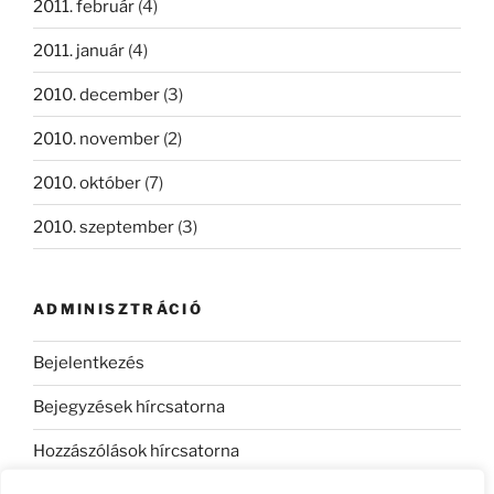
2011. február
(4)
2011. január
(4)
2010. december
(3)
2010. november
(2)
2010. október
(7)
2010. szeptember
(3)
ADMINISZTRÁCIÓ
Bejelentkezés
Bejegyzések hírcsatorna
Hozzászólások hírcsatorna