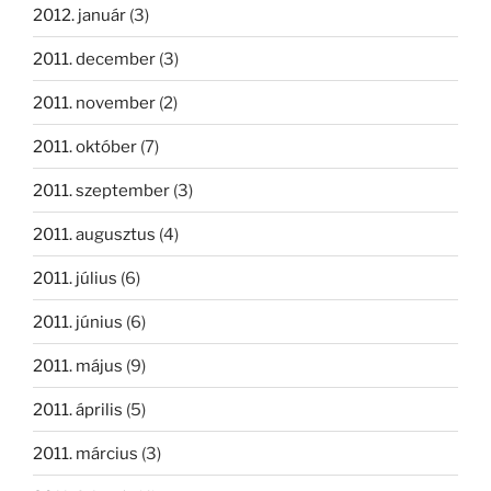
2012. január
(3)
2011. december
(3)
2011. november
(2)
2011. október
(7)
2011. szeptember
(3)
2011. augusztus
(4)
2011. július
(6)
2011. június
(6)
2011. május
(9)
2011. április
(5)
2011. március
(3)