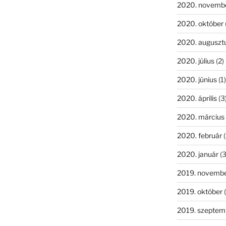
2020. novemb
2020. október
2020. auguszt
2020. július
(2)
2020. június
(1)
2020. április
(3
2020. március
2020. február
(
2020. január
(3
2019. novemb
2019. október
(
2019. szeptem