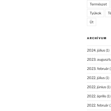
Természet
Tyúkok
Té
Út
ARCHÍVUM
2024. július
(1)
2023. auguszt
2023. február
(
2022. július
(1)
2022. június
(1)
2022. április
(1)
2022. február
(