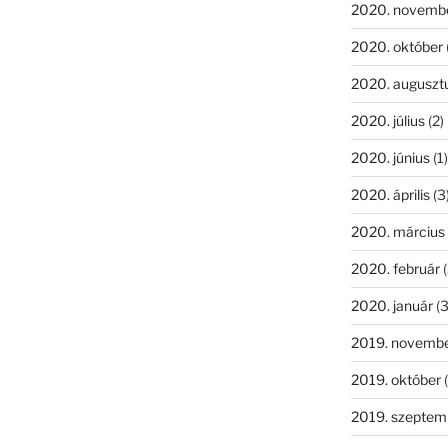
2020. novemb
2020. október
2020. auguszt
2020. július
(2)
2020. június
(1)
2020. április
(3
2020. március
2020. február
(
2020. január
(3
2019. novemb
2019. október
(
2019. szeptem