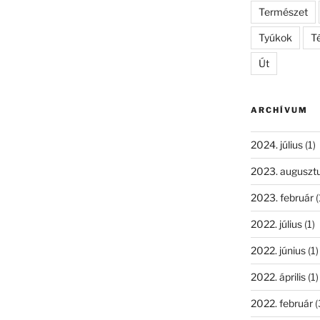
Természet
Tyúkok
Té
Út
ARCHÍVUM
2024. július
(1)
2023. auguszt
2023. február
(
2022. július
(1)
2022. június
(1)
2022. április
(1)
2022. február
(