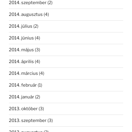
2014. szeptember
(2)
2014. augusztus
(4)
2014. július
(2)
2014. június
(4)
2014. május
(3)
2014. április
(4)
2014. március
(4)
2014. február
(1)
2014. január
(2)
2013. október
(3)
2013. szeptember
(3)