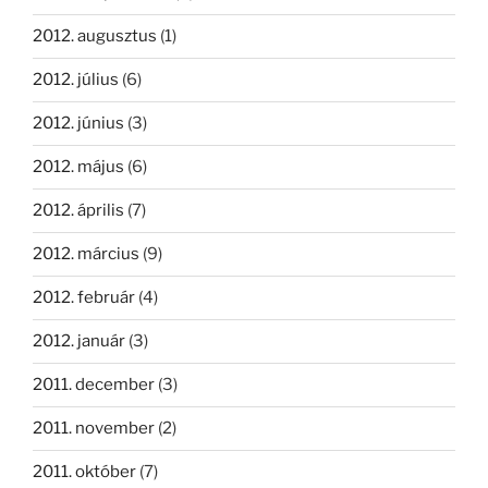
2012. augusztus
(1)
2012. július
(6)
2012. június
(3)
2012. május
(6)
2012. április
(7)
2012. március
(9)
2012. február
(4)
2012. január
(3)
2011. december
(3)
2011. november
(2)
2011. október
(7)