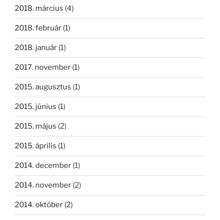
2018. március
(4)
2018. február
(1)
2018. január
(1)
2017. november
(1)
2015. augusztus
(1)
2015. június
(1)
2015. május
(2)
2015. április
(1)
2014. december
(1)
2014. november
(2)
2014. október
(2)