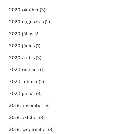
2020. október
(3)
2020. augusztus
(2)
2020. július
(2)
2020. június
(1)
2020. április
(3)
2020. március
(1)
2020. február
(2)
2020. január
(3)
2019. november
(3)
2019. október
(3)
2019. szeptember
(3)