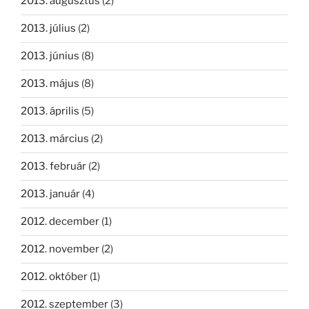
2013. augusztus
(2)
2013. július
(2)
2013. június
(8)
2013. május
(8)
2013. április
(5)
2013. március
(2)
2013. február
(2)
2013. január
(4)
2012. december
(1)
2012. november
(2)
2012. október
(1)
2012. szeptember
(3)