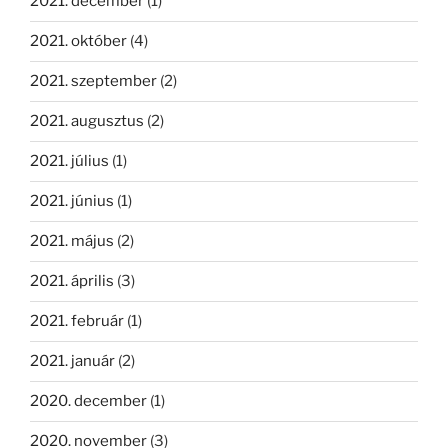
2021. december
(1)
2021. október
(4)
2021. szeptember
(2)
2021. augusztus
(2)
2021. július
(1)
2021. június
(1)
2021. május
(2)
2021. április
(3)
2021. február
(1)
2021. január
(2)
2020. december
(1)
2020. november
(3)