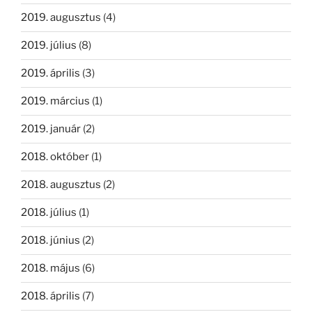
2019. augusztus
(4)
2019. július
(8)
2019. április
(3)
2019. március
(1)
2019. január
(2)
2018. október
(1)
2018. augusztus
(2)
2018. július
(1)
2018. június
(2)
2018. május
(6)
2018. április
(7)