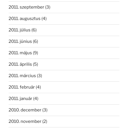
2011. szeptember
(3)
2011. augusztus
(4)
2011. július
(6)
2011. június
(6)
2011. május
(9)
2011. április
(5)
2011. március
(3)
2011. február
(4)
2011. január
(4)
2010. december
(3)
2010. november
(2)