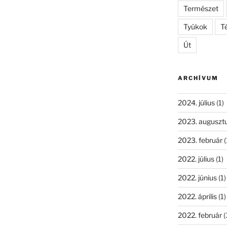
Természet
Tyúkok
Té
Út
ARCHÍVUM
2024. július
(1)
2023. auguszt
2023. február
(
2022. július
(1)
2022. június
(1)
2022. április
(1)
2022. február
(