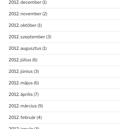
2012. december
(1)
2012. november
(2)
2012. október
(1)
2012. szeptember
(3)
2012. augusztus
(1)
2012. július
(6)
2012. június
(3)
2012. május
(6)
2012. április
(7)
2012. március
(9)
2012. február
(4)