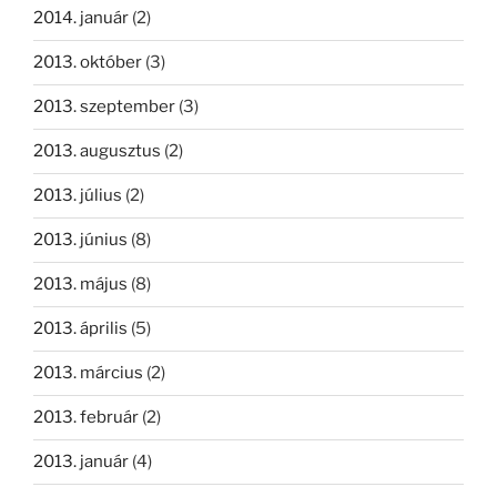
2014. január
(2)
2013. október
(3)
2013. szeptember
(3)
2013. augusztus
(2)
2013. július
(2)
2013. június
(8)
2013. május
(8)
2013. április
(5)
2013. március
(2)
2013. február
(2)
2013. január
(4)