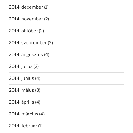
2014. december
(1)
2014. november
(2)
2014. október
(2)
2014. szeptember
(2)
2014. augusztus
(4)
2014. július
(2)
2014. június
(4)
2014. május
(3)
2014. április
(4)
2014. március
(4)
2014. február
(1)