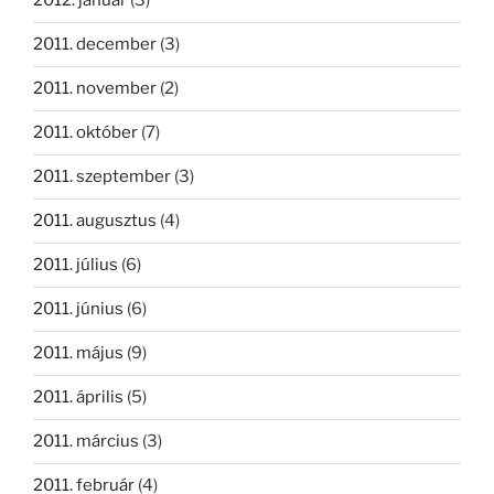
2012. január
(3)
2011. december
(3)
2011. november
(2)
2011. október
(7)
2011. szeptember
(3)
2011. augusztus
(4)
2011. július
(6)
2011. június
(6)
2011. május
(9)
2011. április
(5)
2011. március
(3)
2011. február
(4)