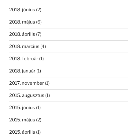
2018. június
(2)
2018. május
(6)
2018. április
(7)
2018. március
(4)
2018. február
(1)
2018. január
(1)
2017. november
(1)
2015. augusztus
(1)
2015. június
(1)
2015. május
(2)
2015. április
(1)