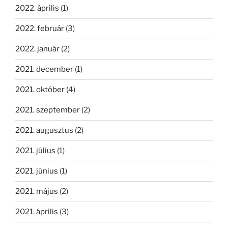
2022. április
(1)
2022. február
(3)
2022. január
(2)
2021. december
(1)
2021. október
(4)
2021. szeptember
(2)
2021. augusztus
(2)
2021. július
(1)
2021. június
(1)
2021. május
(2)
2021. április
(3)