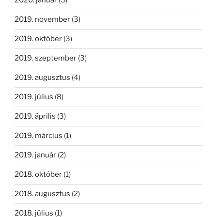
2020. január
(3)
2019. november
(3)
2019. október
(3)
2019. szeptember
(3)
2019. augusztus
(4)
2019. július
(8)
2019. április
(3)
2019. március
(1)
2019. január
(2)
2018. október
(1)
2018. augusztus
(2)
2018. július
(1)