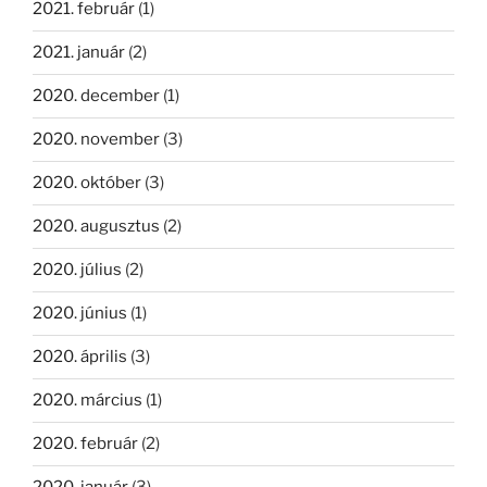
2021. február
(1)
2021. január
(2)
2020. december
(1)
2020. november
(3)
2020. október
(3)
2020. augusztus
(2)
2020. július
(2)
2020. június
(1)
2020. április
(3)
2020. március
(1)
2020. február
(2)